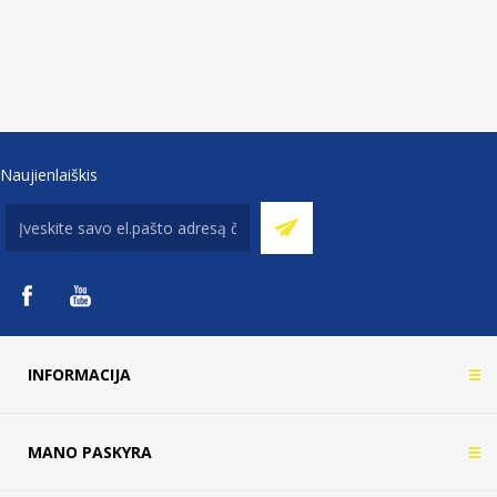
Naujienlaiškis
INFORMACIJA
MANO PASKYRA