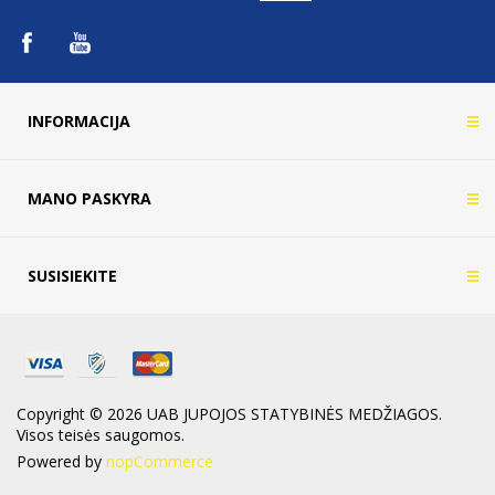
INFORMACIJA
MANO PASKYRA
SUSISIEKITE
Copyright © 2026 UAB JUPOJOS STATYBINĖS MEDŽIAGOS.
Visos teisės saugomos.
Powered by
nopCommerce