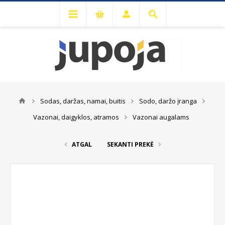
Sodas, daržas, namai, buitis
Sodo, daržo įranga
Vazonai, daigyklos, atramos
Vazonai augalams
ATGAL
SEKANTI PREKĖ