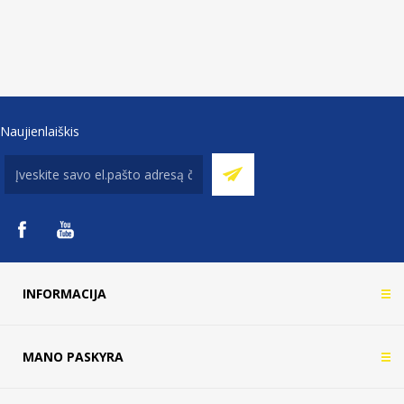
Naujienlaiškis
INFORMACIJA
MANO PASKYRA