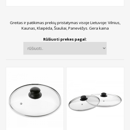
Greitas ir patikimas prekių pristatymas visoje Lietuvoje: Vilnius,
Kaunas, Klaipėda, Šiauliai, Panevėžys. Gera kaina
Rūšiuoti prekes pagal: