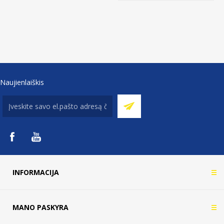
Naujienlaiškis
INFORMACIJA
MANO PASKYRA