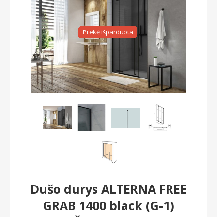
Prekė išparduota
Dušo durys ALTERNA FREE
GRAB 1400 black (G-1)